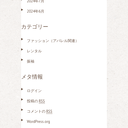
2024年7月
2024年6月
カテゴリー
ファッション（アパレル関連）
レンタル
振袖
メタ情報
ログイン
投稿の
RSS
コメントの
RSS
WordPress.org