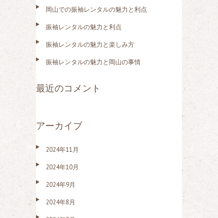
岡山での振袖レンタルの魅力と利点
振袖レンタルの魅力と利点
振袖レンタルの魅力と楽しみ方
振袖レンタルの魅力と岡山の事情
最近のコメント
アーカイブ
2024年11月
2024年10月
2024年9月
2024年8月