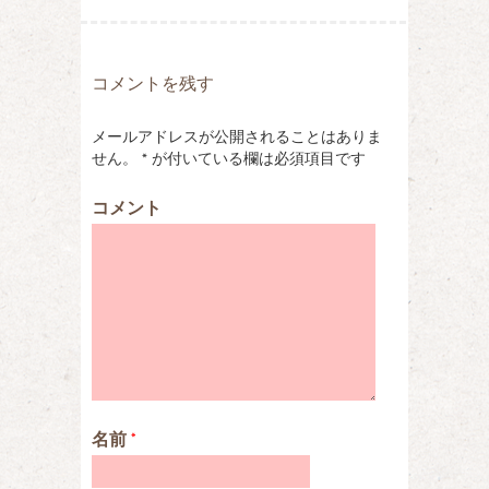
コメントを残す
メールアドレスが公開されることはありま
せん。
*
が付いている欄は必須項目です
コメント
名前
*