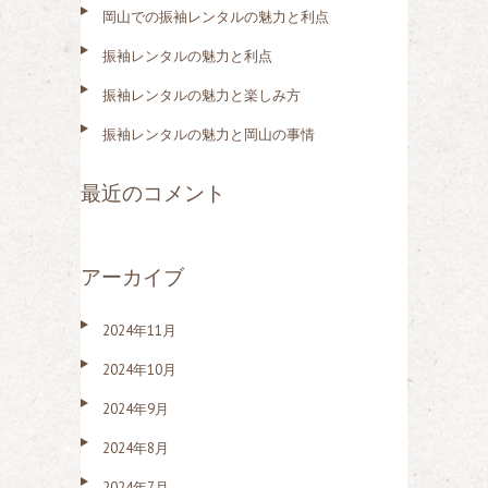
岡山での振袖レンタルの魅力と利点
振袖レンタルの魅力と利点
振袖レンタルの魅力と楽しみ方
振袖レンタルの魅力と岡山の事情
最近のコメント
アーカイブ
2024年11月
2024年10月
2024年9月
2024年8月
2024年7月