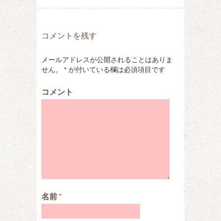
コメントを残す
メールアドレスが公開されることはありま
せん。
*
が付いている欄は必須項目です
コメント
名前
*