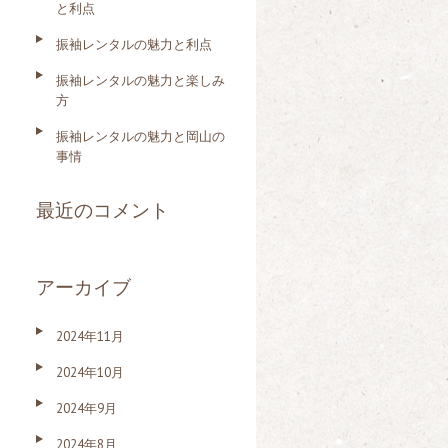
と利点
振袖レンタルの魅力と利点
振袖レンタルの魅力と楽しみ
方
振袖レンタルの魅力と岡山の
事情
最近のコメント
アーカイブ
2024年11月
2024年10月
2024年9月
2024年8月