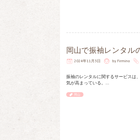
岡山で振袖レンタル
2024年11月3日
by
Firmino
振袖のレンタルに関するサービスは
気が高まっている。…
岡山