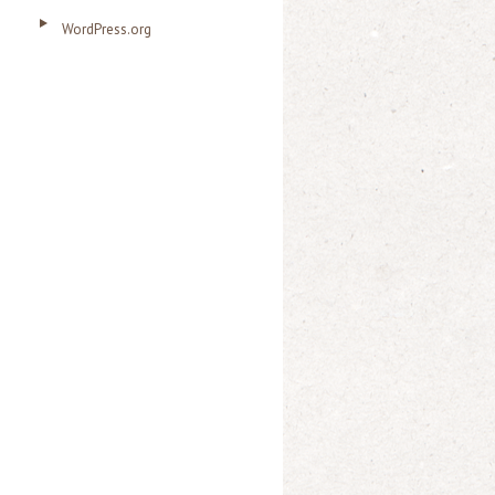
WordPress.org