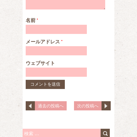
名前
*
メールアドレス
*
ウェブサイト
過去の投稿へ
次の投稿へ
検