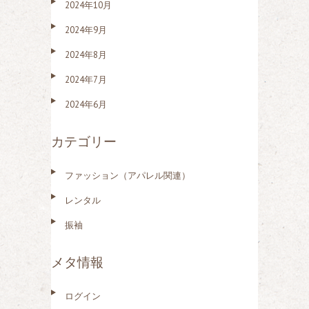
2024年10月
2024年9月
2024年8月
2024年7月
2024年6月
カテゴリー
ファッション（アパレル関連）
レンタル
振袖
メタ情報
ログイン