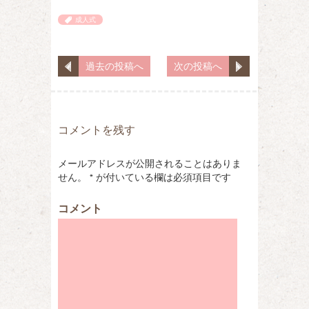
成人式
過去の投稿へ
次の投稿へ
コメントを残す
メールアドレスが公開されることはありま
せん。
*
が付いている欄は必須項目です
コメント